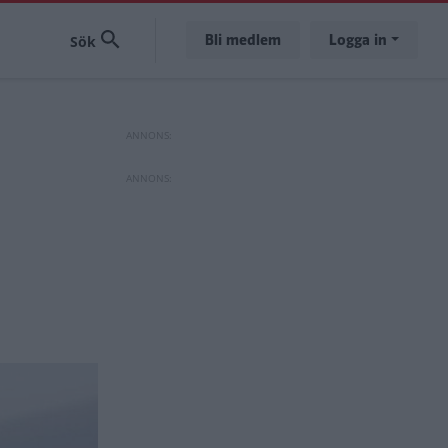
Bli medlem
Logga in