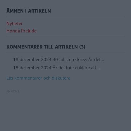
ÄMNEN I ARTIKELN
Nyheter
Honda Prelude
KOMMENTARER TILL ARTIKELN (3)
18 december 2024 40-talisten skrev: Är det…
18 december 2024 Är det inte enklare att…
Läs kommentarer och diskutera