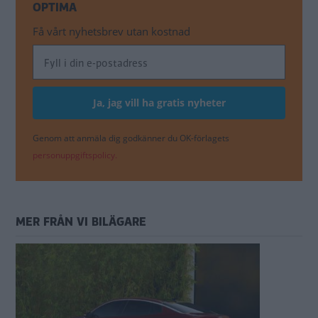
OPTIMA
Få vårt nyhetsbrev utan kostnad
Genom att anmäla dig godkänner du OK-förlagets
personuppgiftspolicy.
MER FRÅN VI BILÄGARE