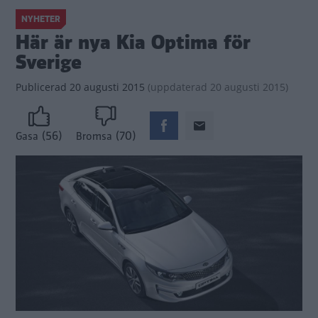
NYHETER
Här är nya Kia Optima för
Sverige
Publicerad
20 augusti 2015
(
uppdaterad
20 augusti 2015)
(56)
(70)
Gasa
Bromsa