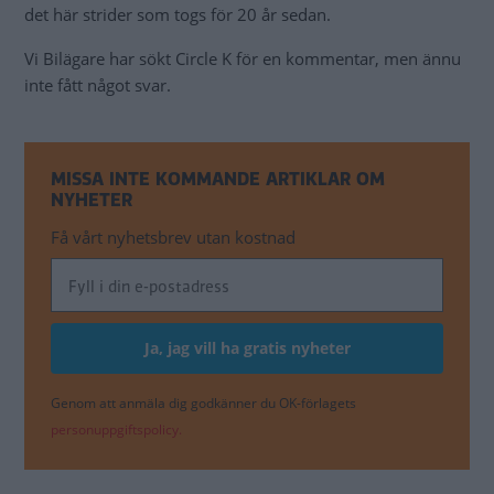
det här strider som togs för 20 år sedan.
Vi Bilägare har sökt Circle K för en kommentar, men ännu
inte fått något svar.
MISSA INTE KOMMANDE ARTIKLAR OM
NYHETER
Få vårt nyhetsbrev utan kostnad
Genom att anmäla dig godkänner du OK-förlagets
personuppgiftspolicy.