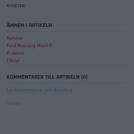
NYHETER
ÄMNEN I ARTIKELN
Nyheter
Ford Mustang Mach-E
Problem
Elbilar
KOMMENTARER TILL ARTIKELN (0)
Läs kommentarer och diskutera