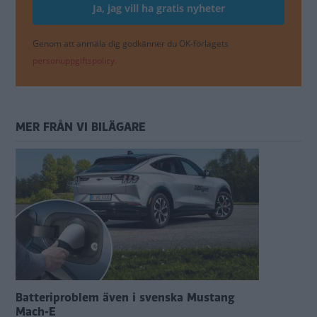
Genom att anmäla dig godkänner du OK-förlagets
personuppgiftspolicy.
MER FRÅN VI BILÄGARE
Batteriproblem även i svenska Mustang
Mach-E