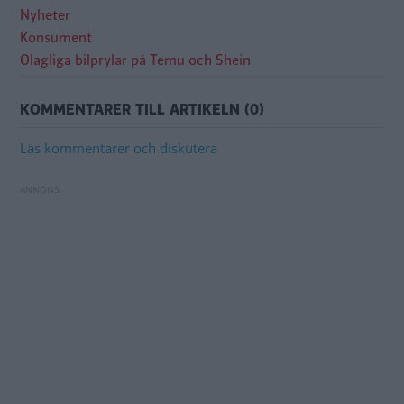
Nyheter
Konsument
Olagliga bilprylar på Temu och Shein
KOMMENTARER TILL ARTIKELN (0)
Läs kommentarer och diskutera