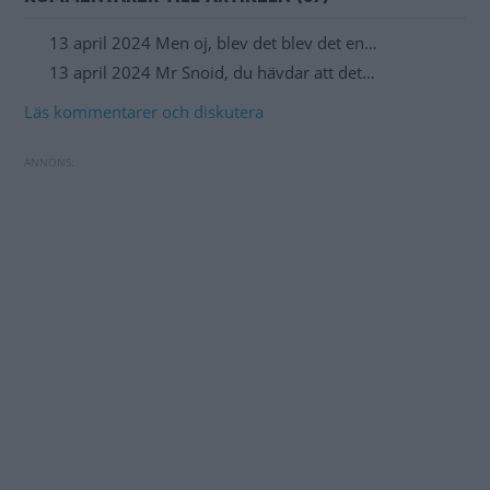
13 april 2024 Men oj, blev det blev det en…
13 april 2024 Mr Snoid, du hävdar att det…
Läs kommentarer och diskutera