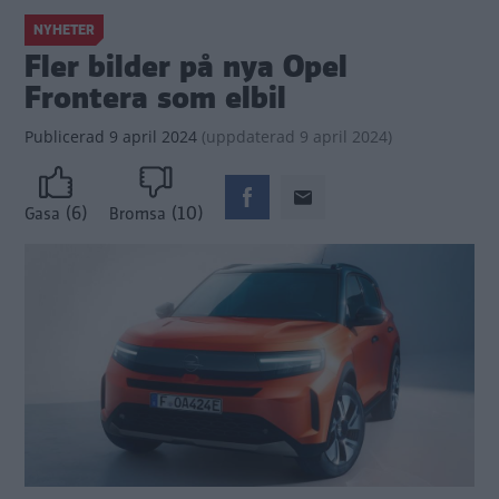
NYHETER
Fler bilder på nya Opel
Frontera som elbil
Publicerad
9 april 2024
(
uppdaterad
9 april 2024)
(6)
(10)
Gasa
Bromsa