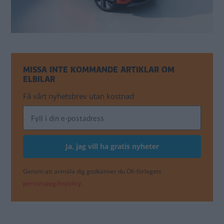
MISSA INTE KOMMANDE ARTIKLAR OM
ELBILAR
Få vårt nyhetsbrev utan kostnad
Genom att anmäla dig godkänner du OK-förlagets
personuppgiftspolicy.