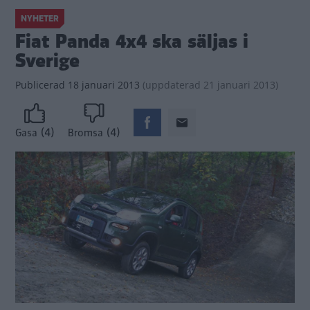
NYHETER
Fiat Panda 4x4 ska säljas i
Sverige
Publicerad
18 januari 2013
(
uppdaterad
21 januari 2013)
(4)
(4)
Gasa
Bromsa