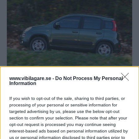
www.vibilagare.se -
Do Not Process My Personal
Information
If you wish to opt-out of the sale, sharing to third parties, or
processing of your personal or sensitive information for
targeted advertising by us, please use the below opt-out
section to confirm your selection. Please note that after your
opt-out request is processed you may continue seeing
interest-based ads based on personal information utilized by
us or personal information disclosed to third parties prior to