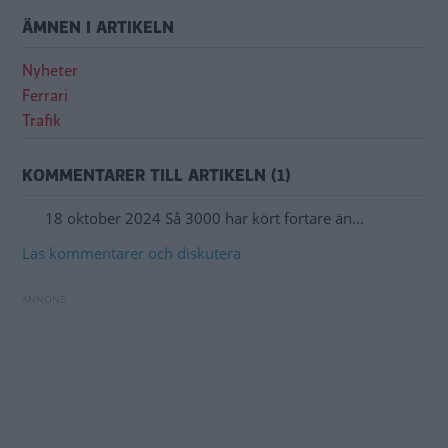
ÄMNEN I ARTIKELN
Nyheter
Ferrari
Trafik
KOMMENTARER TILL ARTIKELN (1)
18 oktober 2024 Så 3000 har kört fortare än…
Läs kommentarer och diskutera