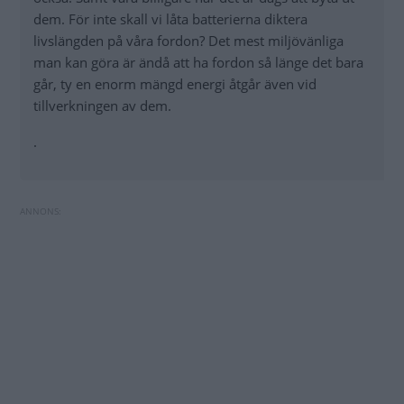
dem. För inte skall vi låta batterierna diktera
livslängden på våra fordon? Det mest miljövänliga
man kan göra är ändå att ha fordon så länge det bara
går, ty en enorm mängd energi åtgår även vid
tillverkningen av dem.
.