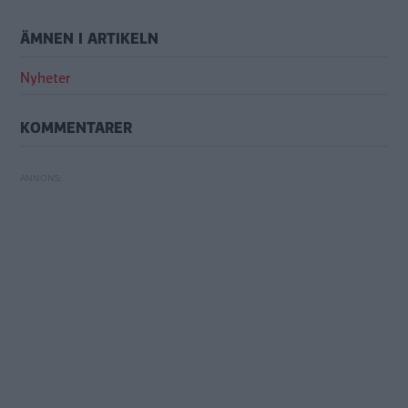
ÄMNEN I ARTIKELN
Nyheter
KOMMENTARER