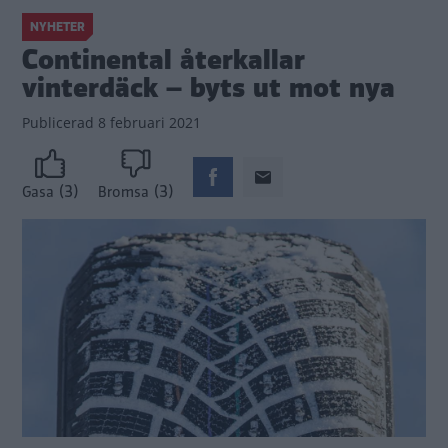
NYHETER
Continental återkallar
vinterdäck – byts ut mot nya
Publicerad
8 februari 2021
(3)
(3)
Gasa
Bromsa