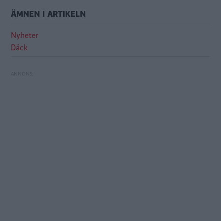
ÄMNEN I ARTIKELN
Nyheter
Däck