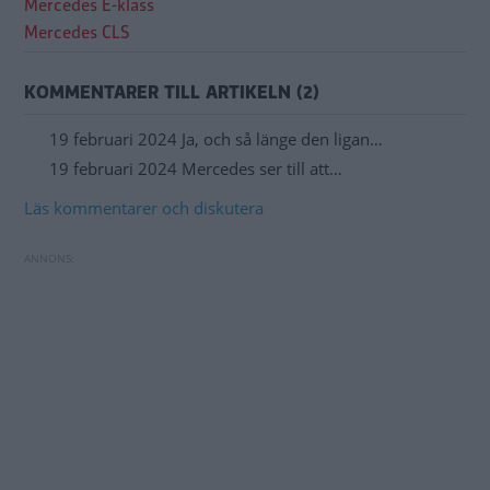
Mercedes E-klass
Mercedes CLS
KOMMENTARER TILL ARTIKELN (2)
19 februari 2024 Ja, och så länge den ligan…
19 februari 2024 Mercedes ser till att…
Läs kommentarer och diskutera