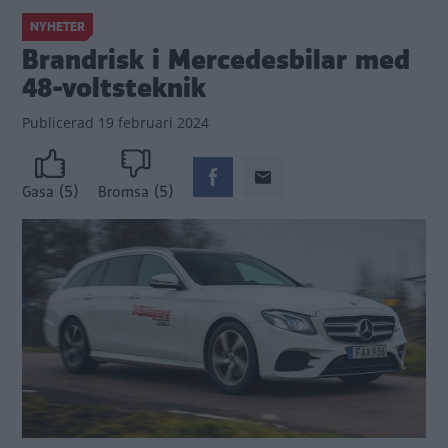
NYHETER
Brandrisk i Mercedesbilar med
48-voltsteknik
Publicerad
19 februari 2024
(5)
(5)
Gasa
Bromsa