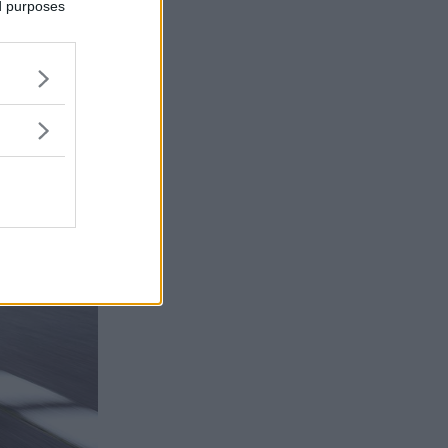
ed purposes