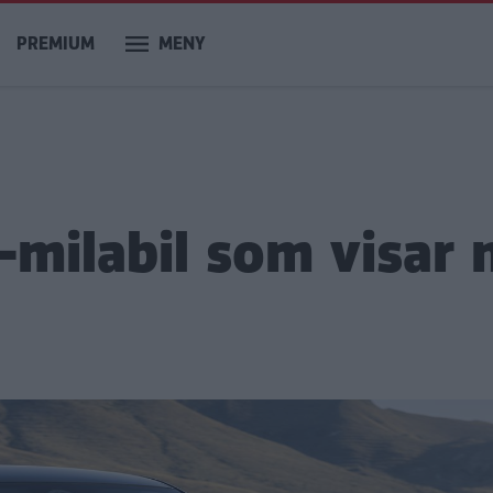
PREMIUM
MENY
milabil som visar 