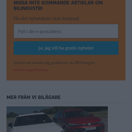
MISSA INTE KOMMANDE ARTIKLAR OM
BILINDUSTRI
Få vårt nyhetsbrev utan kostnad
Genom att anmäla dig godkänner du OK-förlagets
personuppgiftspolicy.
MER FRÅN VI BILÄGARE