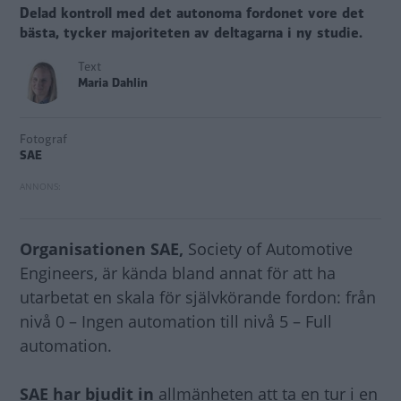
Delad kontroll med det autonoma fordonet vore det
bästa, tycker majoriteten av deltagarna i ny studie.
Text
Maria Dahlin
Fotograf
SAE
Organisationen SAE,
Society of Automotive
Engineers, är kända bland annat för att ha
utarbetat en skala för självkörande fordon: från
nivå 0 – Ingen automation till nivå 5 – Full
automation.
SAE har bjudit in
allmänheten att ta en tur i en