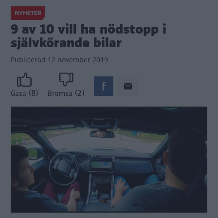
NYHETER
9 av 10 vill ha nödstopp i
självkörande bilar
Publicerad
12 november 2019
(8)
(2)
Gasa
Bromsa