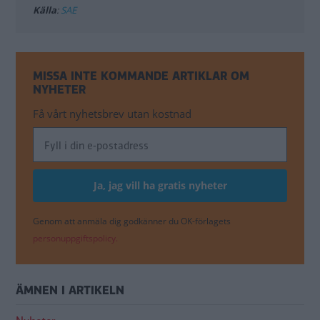
Källa
:
SAE
MISSA INTE KOMMANDE ARTIKLAR OM
NYHETER
Få vårt nyhetsbrev utan kostnad
Genom att anmäla dig godkänner du OK-förlagets
personuppgiftspolicy.
ÄMNEN I ARTIKELN