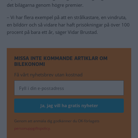
det bilägarna genom högre premier.
– Vi har flera exempel på att en strålkastare, en vindruta,
en bildörr och så vidare har haft prisökningar på över 100
procent på bara ett år, säger Vidar Brustad.
MISSA INTE KOMMANDE ARTIKLAR OM
BILEKONOMI
Få vårt nyhetsbrev utan kostnad
Genom att anmäla dig godkänner du OK-förlagets
personuppgiftspolicy.