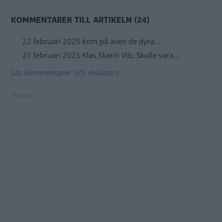
KOMMENTARER TILL ARTIKELN (24)
22 februari 2025 kom på även de dyra…
21 februari 2025 Klas Skarin Vib, Skulle vara…
Läs kommentarer och diskutera