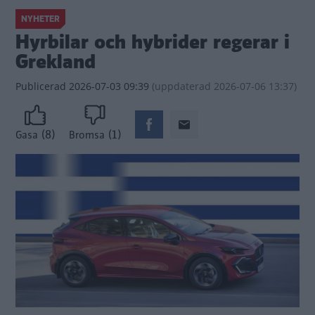
NYHETER
Hyrbilar och hybrider regerar i
Grekland
Publicerad
2026-07-03 09:39
(
uppdaterad
2026-07-06 13:37)
(8)
(1)
Gasa
Bromsa