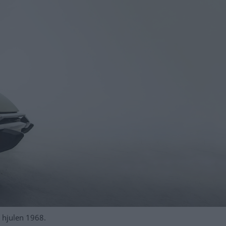
d hjulen 1968.