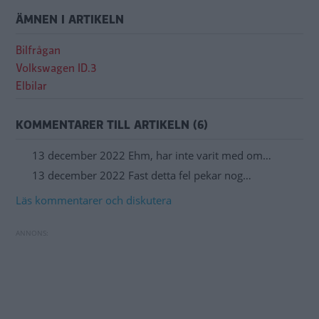
ÄMNEN I ARTIKELN
Bilfrågan
Volkswagen ID.3
Elbilar
KOMMENTARER TILL ARTIKELN (6)
13 december 2022 Ehm, har inte varit med om…
13 december 2022 Fast detta fel pekar nog…
Läs kommentarer och diskutera