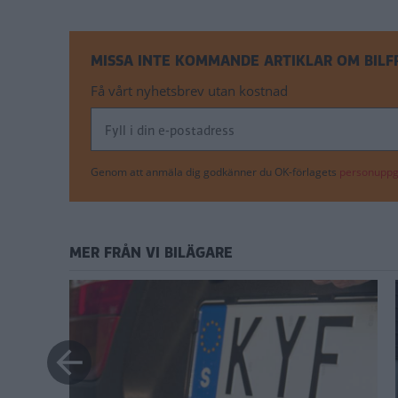
MISSA INTE KOMMANDE ARTIKLAR OM BIL
Få vårt nyhetsbrev utan kostnad
Genom att anmäla dig godkänner du OK-förlagets
personuppgi
MER FRÅN VI BILÄGARE