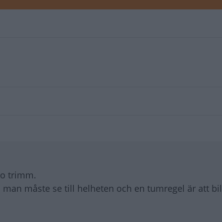
 o trimm.
an man måste se till helheten och en tumregel är att bil