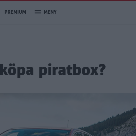
PREMIUM
MENY
 köpa piratbox?