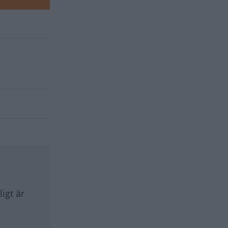
ligt är