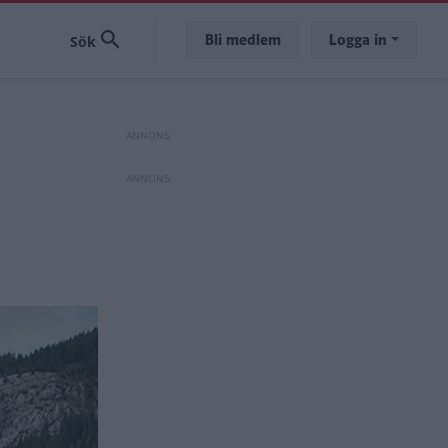
Bli medlem
Logga in