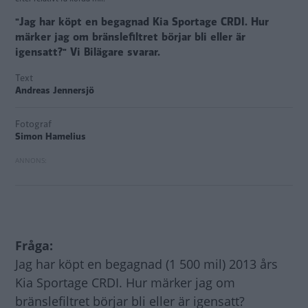
"Jag har köpt en begagnad Kia Sportage CRDI. Hur
märker jag om bränslefiltret börjar bli eller är
igensatt?" Vi Bilägare svarar.
Text
Andreas Jennersjö
Fotograf
Simon Hamelius
Fråga:
Jag har köpt en begagnad (1 500 mil) 2013 års
Kia Sportage CRDI. Hur märker jag om
bränslefiltret börjar bli eller är igensatt?