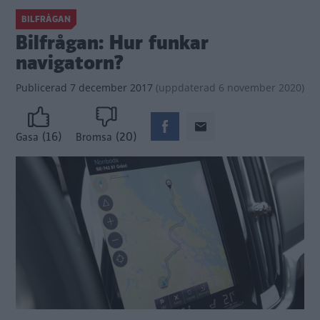
BILFRÅGAN
Bilfrågan: Hur funkar
navigatorn?
Publicerad
7 december 2017
(
uppdaterad
6 november 2020)
(16)
(20)
Gasa
Bromsa