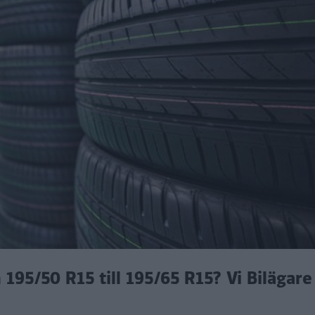
195/50 R15 till 195/65 R15? Vi Bilägare 