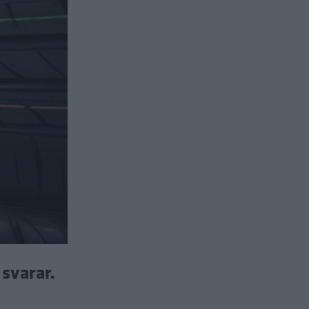
svarar.