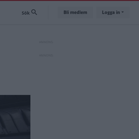
Bli medlem
Logga in