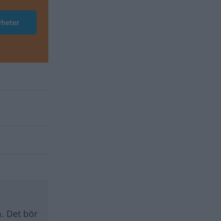
. Det bör