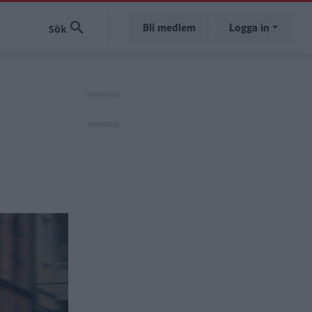
Bli medlem
Logga in