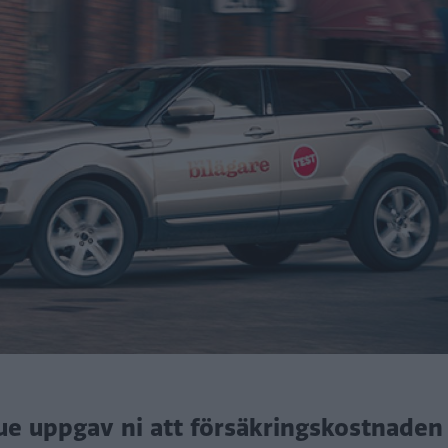
ue uppgav ni att försäkringskostnaden