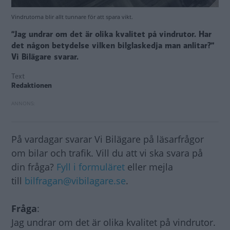
Vindrutorna blir allt tunnare för att spara vikt.
”Jag undrar om det är olika kvalitet på vindrutor. Har
det någon betydelse vilken bilglaskedja man anlitar?”
Vi Bilägare svarar.
Text
Redaktionen
På vardagar svarar Vi Bilägare på läsarfrågor
om bilar och trafik. Vill du att vi ska svara på
din fråga?
Fyll i formuläret
eller mejla
till
bilfragan@vibilagare.se
.
Fråga
:
Jag undrar om det är olika kvalitet på vindrutor.