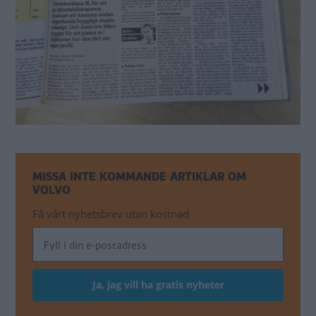
MISSA INTE KOMMANDE ARTIKLAR OM
VOLVO
Få vårt nyhetsbrev utan kostnad