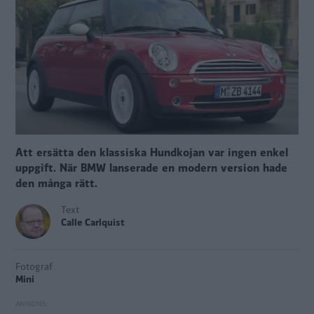
Att ersätta den klassiska Hundkojan var ingen enkel
uppgift. När BMW lanserade en modern version hade
den många rätt.
Text
Calle Carlquist
Fotograf
Mini