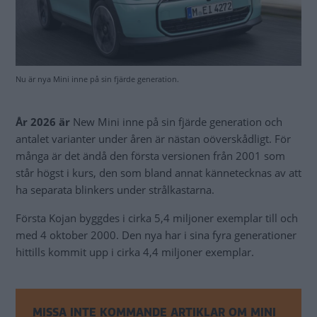
Nu är nya Mini inne på sin fjärde generation.
År 2026 är
New Mini inne på sin fjärde generation och
antalet varianter under åren är nästan oöverskådligt. För
många är det ändå den första versionen från 2001 som
står högst i kurs, den som bland annat kännetecknas av att
ha separata blinkers under strålkastarna.
Första Kojan byggdes i cirka 5,4 miljoner exemplar till och
med 4 oktober 2000. Den nya har i sina fyra generationer
hittills kommit upp i cirka 4,4 miljoner exemplar.
MISSA INTE KOMMANDE ARTIKLAR OM MINI