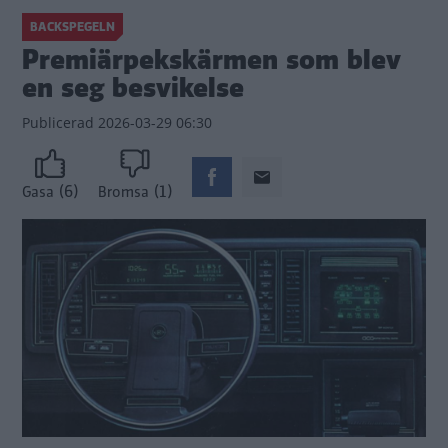
BACKSPEGELN
Premiärpekskärmen som blev
en seg besvikelse
Publicerad
2026-03-29 06:30
(6)
(1)
Gasa
Bromsa