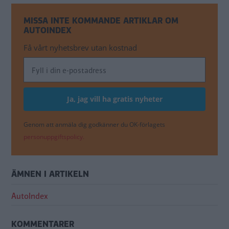
MISSA INTE KOMMANDE ARTIKLAR OM
AUTOINDEX
Få vårt nyhetsbrev utan kostnad
Genom att anmäla dig godkänner du OK-förlagets
personuppgiftspolicy.
ÄMNEN I ARTIKELN
AutoIndex
KOMMENTARER