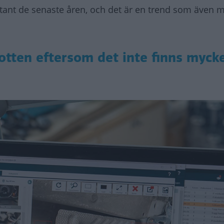
stant de senaste åren, och det är en trend som även m
rotten eftersom det inte finns mycke