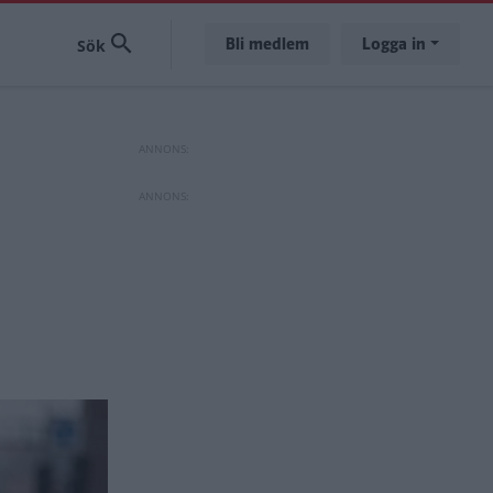
Bli medlem
Logga in