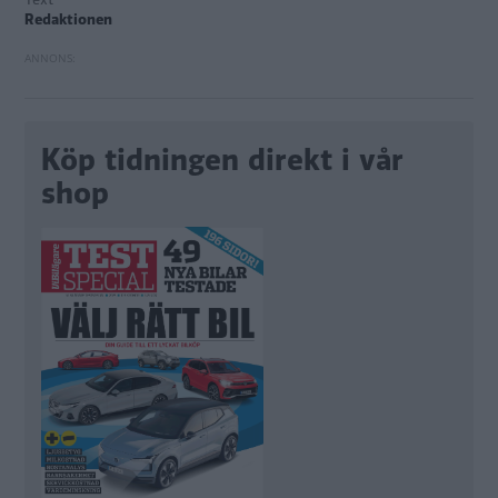
Redaktionen
Köp tidningen direkt i vår
shop