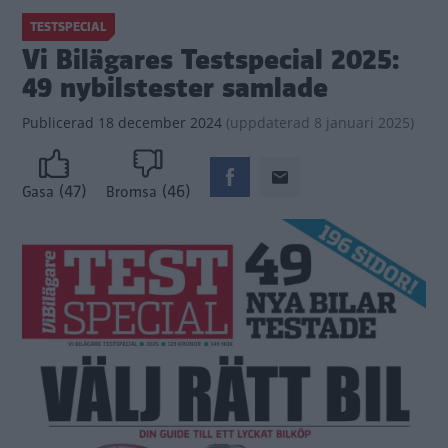
TESTSPECIAL
Vi Bilägares Testspecial 2025:
49 nybilstester samlade
Publicerad
18 december 2024
(
uppdaterad
8 januari 2025)
(47)
(46)
Gasa
Bromsa