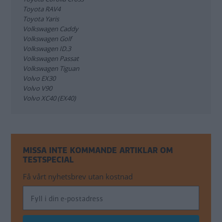
Toyota RAV4
Toyota Yaris
Volkswagen Caddy
Volkswagen Golf
Volkswagen ID.3
Volkswagen Passat
Volkswagen Tiguan
Volvo EX30
Volvo V90
Volvo XC40 (EX40)
MISSA INTE KOMMANDE ARTIKLAR OM
TESTSPECIAL
Få vårt nyhetsbrev utan kostnad