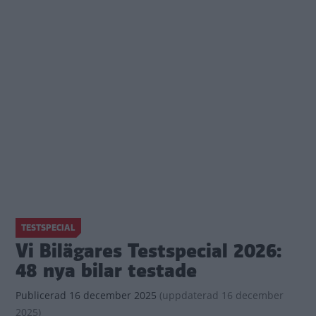
TESTSPECIAL
Vi Bilägares Testspecial 2026:
48 nya bilar testade
Publicerad
16 december 2025
(
uppdaterad
16 december
2025)