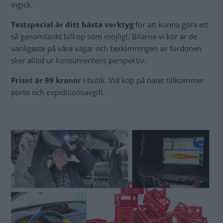
ingick.
Testspecial är ditt bästa verktyg
för att kunna göra ett
så genomtänkt bilköp som möjligt. Bilarna vi kör är de
vanligaste på våra vägar och bedömningen av fordonen
sker alltid ur konsumentens perspektiv.
Priset är 99 kronor
i butik. Vid köp på nätet tillkommer
porto och expiditionsavgift.