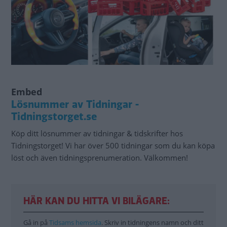
Embed
Lösnummer av Tidningar -
Tidningstorget.se
Köp ditt lösnummer av tidningar & tidskrifter hos
Tidningstorget! Vi har över 500 tidningar som du kan köpa
löst och även tidningsprenumeration. Välkommen!
HÄR KAN DU HITTA VI BILÄGARE:
Gå in på
Tidsams hemsida
. Skriv in tidningens namn och ditt