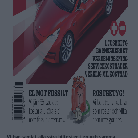
Vi har samlat alla våra biltester i en och samma