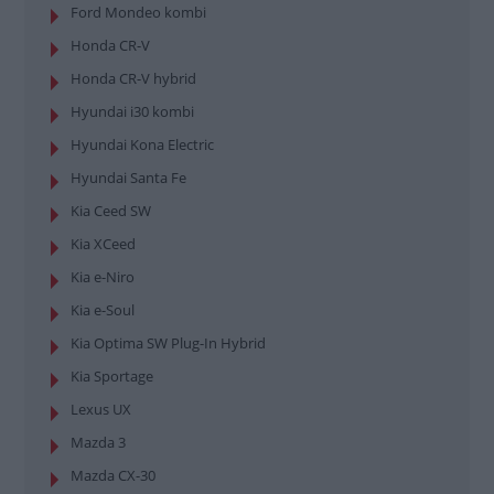
Ford Mondeo kombi
Honda CR-V
Honda CR-V hybrid
Hyundai i30 kombi
Hyundai Kona Electric
Hyundai Santa Fe
Kia Ceed SW
Kia XCeed
Kia e-Niro
Kia e-Soul
Kia Optima SW Plug-In Hybrid
Kia Sportage
Lexus UX
Mazda 3
Mazda CX-30