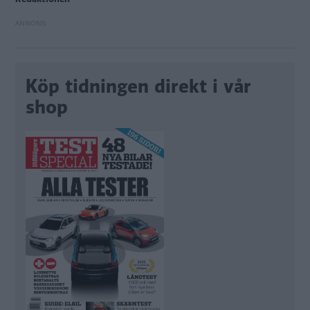
Köp tidningen direkt i vår
shop