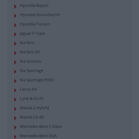
Hyundai Bayon
Hyundai Kona Electric
Hyundai Tucson
Jaguar F-Type
Kia Niro
Kia Niro EV
Kia Sorento
Kia Sportage
Kia Sportage PHEV
Lexus NX
Lynk & Co 01
Mazda 2 Hybrid
Mazda CX-60
Mercedes-Benz C-klass
Mercedes-Benz EQA