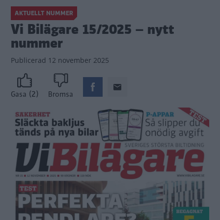
AKTUELLT NUMMER
Vi Bilägare 15/2025 – nytt
nummer
Publicerad
12 november 2025
(2)
Gasa
Bromsa