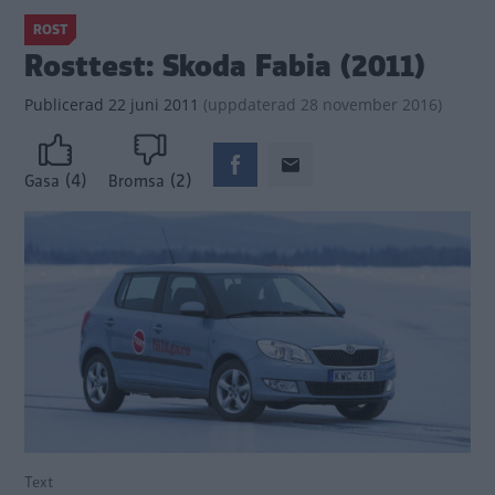
ROST
Rosttest: Skoda Fabia (2011)
Publicerad
22 juni 2011
(
uppdaterad
28 november 2016)
(4)
(2)
Gasa
Bromsa
Text