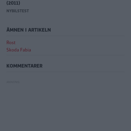
(2011)
NYBILSTEST
ÄMNEN I ARTIKELN
Rost
Skoda Fabia
KOMMENTARER