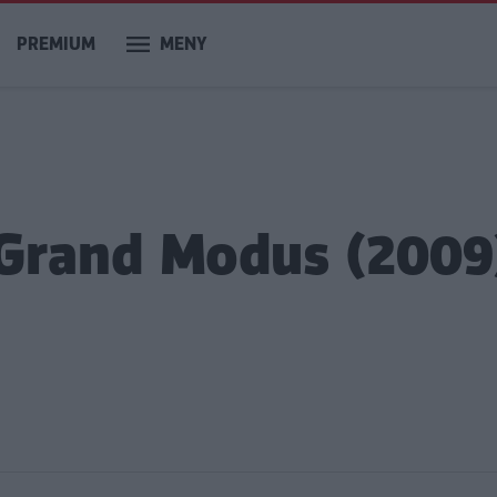
PREMIUM
MENY
 Grand Modus (2009