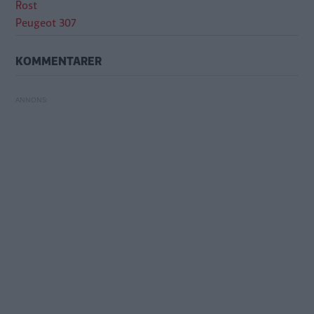
Rost
Peugeot 307
KOMMENTARER