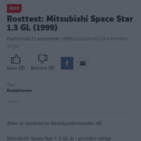
ROST
Rosttest: Mitsubishi Space Star
1.3 GL (1999)
Publicerad
23 september 1999
(
uppdaterad
28 november
2016)
(8)
(9)
Gasa
Bromsa
Text
Redaktionen
Bilen är besiktad av Rostskyddsmetoder AB.
Mitsubishi Space Star 1.3 GL är i grunden vettigt