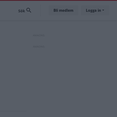
Bli medlem
Logga in