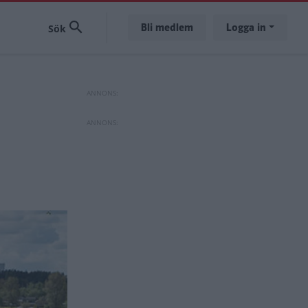
Bli medlem
Logga in