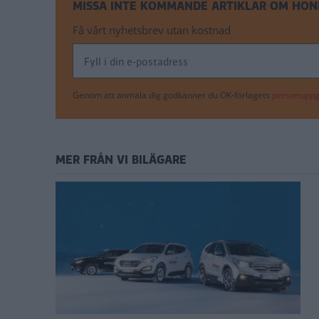
MISSA INTE KOMMANDE ARTIKLAR OM HON
Få vårt nyhetsbrev utan kostnad
Genom att anmäla dig godkänner du OK-förlagets
personuppgi
MER FRÅN VI BILÄGARE