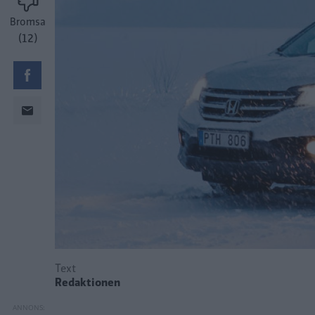
Bromsa
(12)
Text
Redaktionen