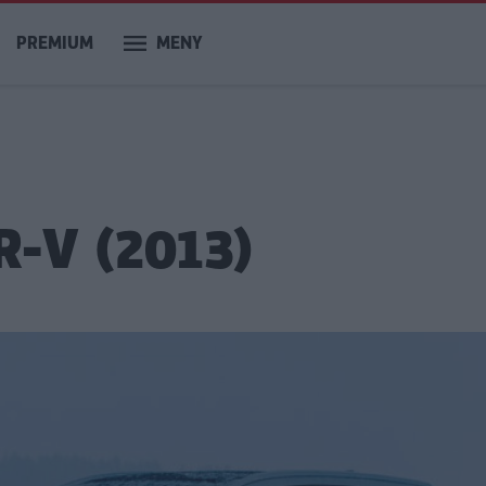
PREMIUM
MENY
R-V (2013)