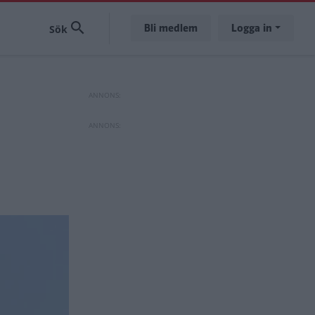
Bli medlem
Logga in