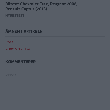
Biltest: Chevrolet Trax, Peugeot 2008,
Renault Captur (2013)
NYBILSTEST
ÄMNEN I ARTIKELN
Rost
Chevrolet Trax
KOMMENTARER