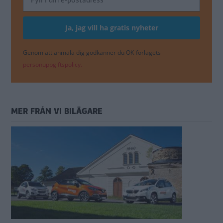
Genom att anmäla dig godkänner du OK-förlagets
personuppgiftspolicy.
MER FRÅN VI BILÄGARE