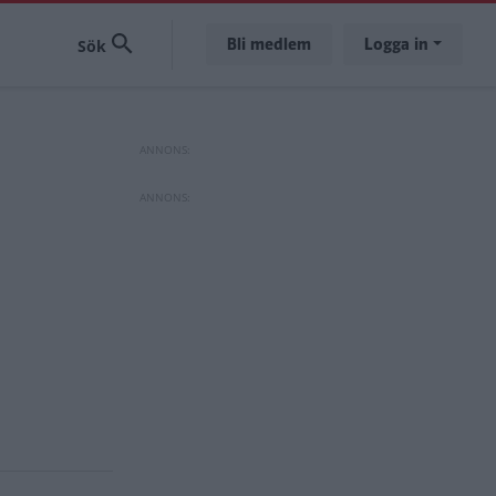
Bli medlem
Logga in