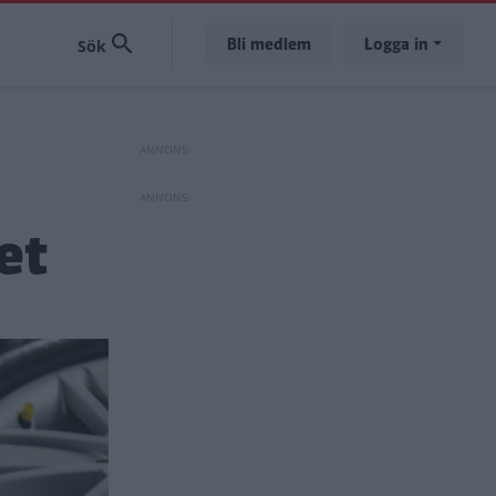
Bli medlem
Logga in
et