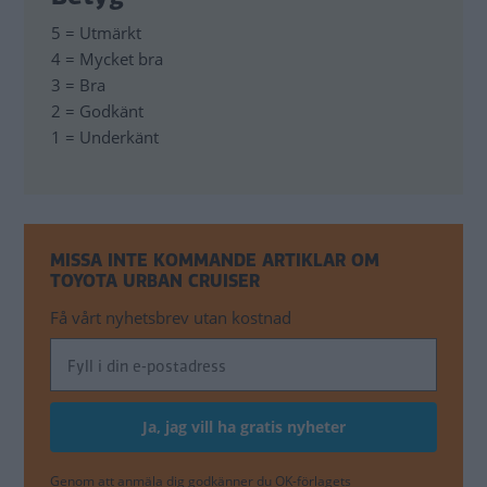
5 = Utmärkt
4 = Mycket bra
3 = Bra
2 = Godkänt
1 = Underkänt
MISSA INTE KOMMANDE ARTIKLAR OM
TOYOTA URBAN CRUISER
Få vårt nyhetsbrev utan kostnad
Genom att anmäla dig godkänner du OK-förlagets