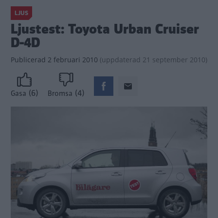
LJUS
Ljustest: Toyota Urban Cruiser
D-4D
Publicerad
2 februari 2010
(
uppdaterad
21 september 2010)
(6)
(4)
Gasa
Bromsa