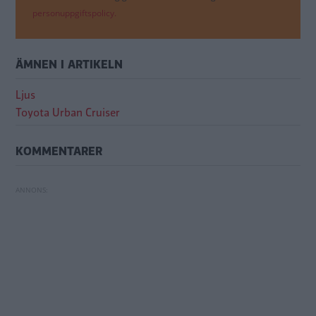
personuppgiftspolicy.
ÄMNEN I ARTIKELN
Ljus
Toyota Urban Cruiser
KOMMENTARER