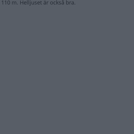
 110 m. Helljuset är också bra.