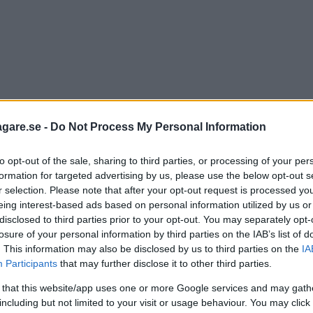
agare.se -
Do Not Process My Personal Information
to opt-out of the sale, sharing to third parties, or processing of your per
formation for targeted advertising by us, please use the below opt-out s
r selection. Please note that after your opt-out request is processed y
eing interest-based ads based on personal information utilized by us or
disclosed to third parties prior to your opt-out. You may separately opt-
losure of your personal information by third parties on the IAB’s list of
. This information may also be disclosed by us to third parties on the
IA
Participants
that may further disclose it to other third parties.
 that this website/app uses one or more Google services and may gath
including but not limited to your visit or usage behaviour. You may click 