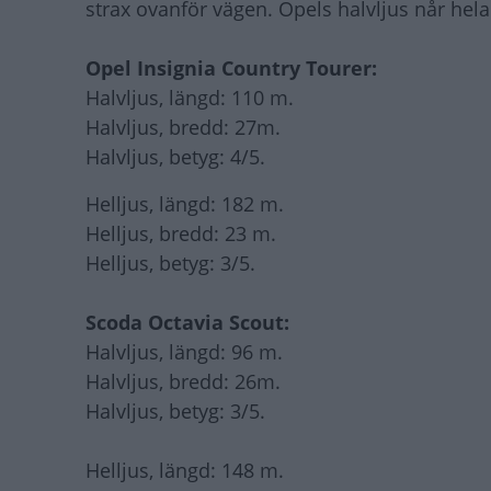
strax ovanför vägen. Opels halvljus når hela
Opel Insignia Country Tourer:
Halvljus, längd: 110 m.
Halvljus, bredd: 27m.
Halvljus, betyg: 4/5.
Helljus, längd: 182 m.
Helljus, bredd: 23 m.
Helljus, betyg: 3/5.
Scoda Octavia Scout:
Halvljus, längd: 96 m.
Halvljus, bredd: 26m.
Halvljus, betyg: 3/5.
Helljus, längd: 148 m.