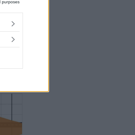
ed purposes