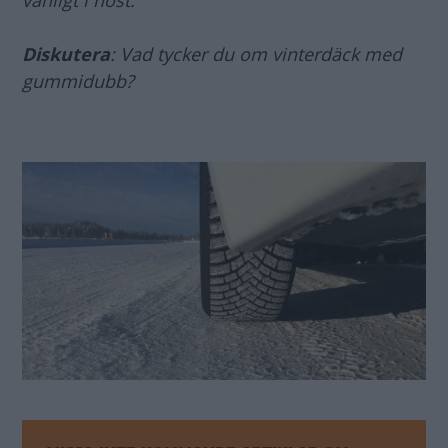
Diskutera
: Vad tycker du om vinterdäck med
gummidubb?