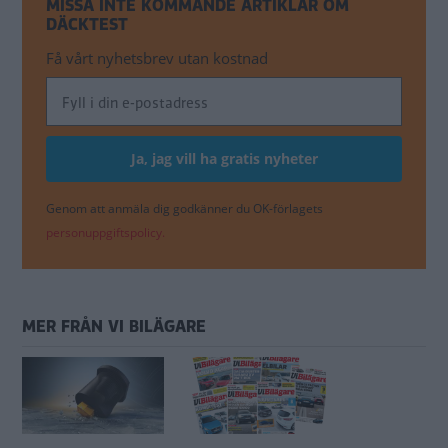
MISSA INTE KOMMANDE ARTIKLAR OM
DÄCKTEST
Få vårt nyhetsbrev utan kostnad
Genom att anmäla dig godkänner du OK-förlagets
personuppgiftspolicy.
MER FRÅN VI BILÄGARE