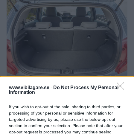
www.vibilagare.se -
Do Not Process My Personal
Information
If you wish to opt-out of the sale, sharing to third parties, or
processing of your personal or sensitive information for
targeted advertising by us, please use the below opt-out
section to confirm your selection. Please note that after your
opt-out request is processed you may continue seeing